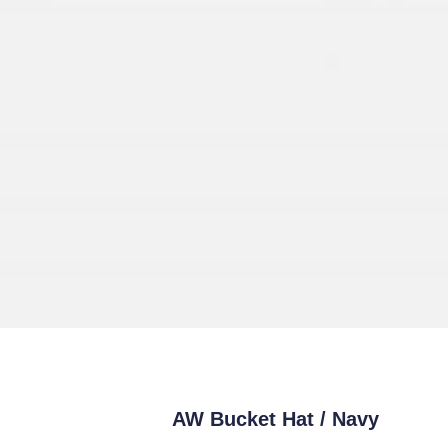
AW Bucket Hat / Navy