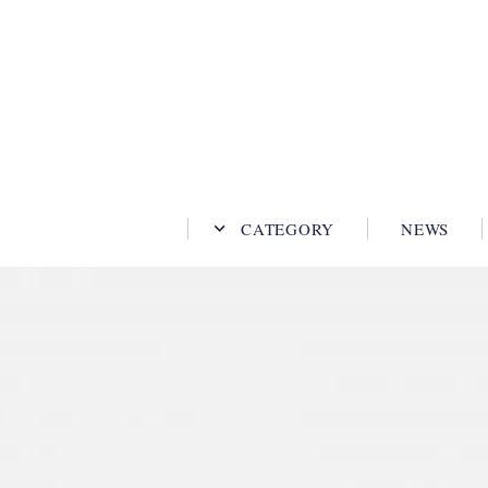
CATEGORY
NEWS