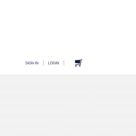
SIGN IN
LOGIN