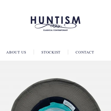
ABOUT US
STOCKIST
CONTACT