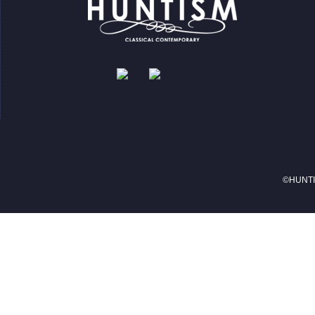
©HUNTIS