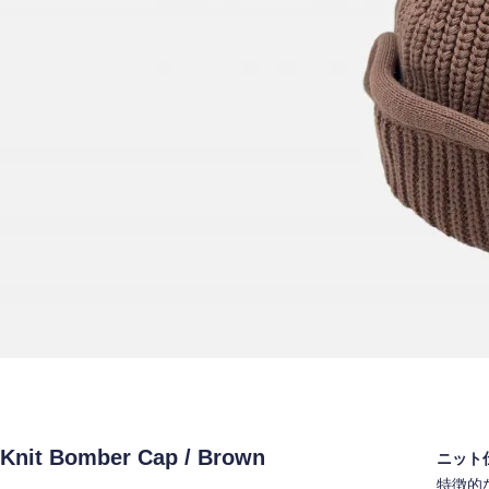
Knit Bomber Cap / Brown
ニット
特徴的