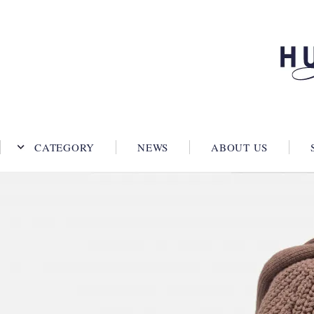
CATEGORY
NEWS
ABOUT US