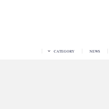
CATEGORY
NEWS