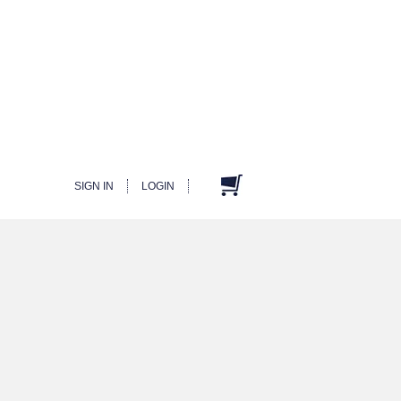
SIGN IN
LOGIN