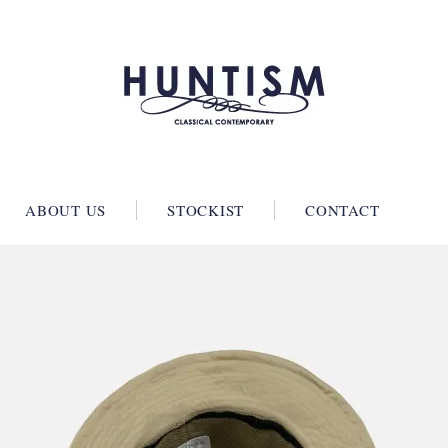
ABOUT US
STOCKIST
CONTACT