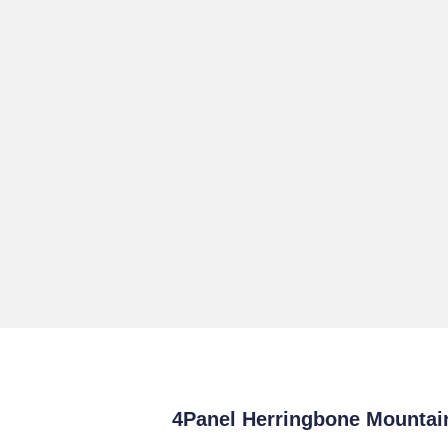
4Panel Herringbone Mountain